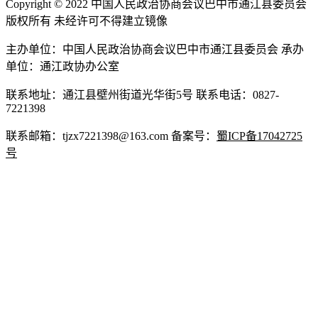
Copyright © 2022 中国人民政治协商会议巴中市通江县委员会
版权所有 未经许可不得建立镜像
主办单位：中国人民政治协商会议巴中市通江县委员会 承办
单位：通江政协办公室
联系地址：通江县壁州街道光华街5号 联系电话：0827-
7221398
联系邮箱：tjzx7221398@163.com 备案号：
蜀ICP备17042725
号