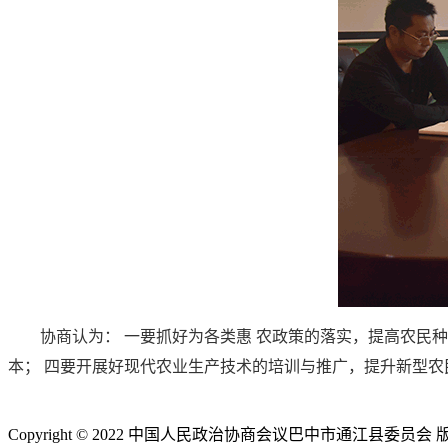
协商认为： 一要抓好为各类惠 农政策的落实，提高农民
本； 四要开展好现代农业生产技术的培训与推广，提升新型农
Copyright © 2022 中国人民政治协商会议巴中市通江县委