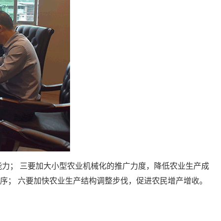
能力； 三要加大小型农业机械化的推广力度，降低农业生产成
序； 六要加快农业生产结构调整步伐，促进农民增产增收。