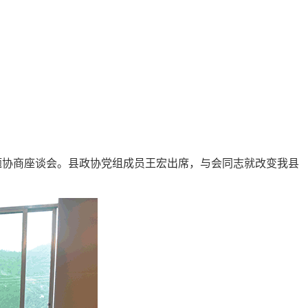
题协商座谈会。县政协党组成员王宏出席，与会同志就改变我县